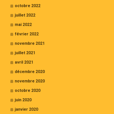
octobre 2022
juillet 2022
mai 2022
février 2022
novembre 2021
juillet 2021
avril 2021
décembre 2020
novembre 2020
octobre 2020
juin 2020
janvier 2020