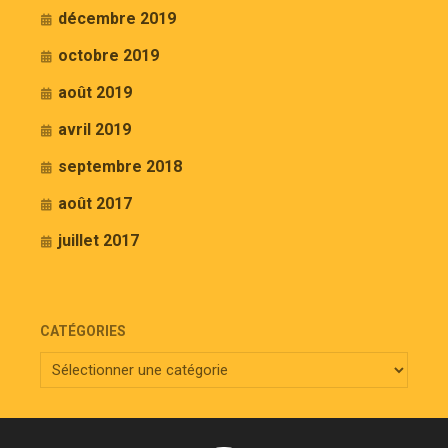
décembre 2019
octobre 2019
août 2019
avril 2019
septembre 2018
août 2017
juillet 2017
CATÉGORIES