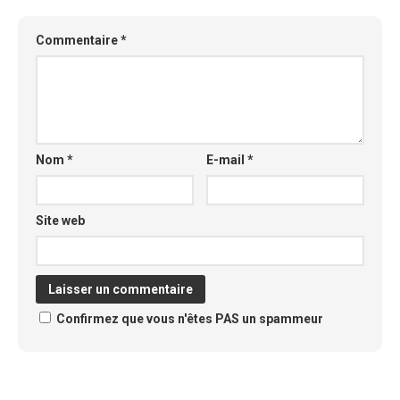
Commentaire
*
Nom
*
E-mail
*
Site web
Confirmez que vous n'êtes PAS un spammeur