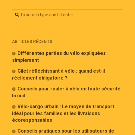
ARTICLES RÉCENTS
Différentes parties du vélo expliquées
simplement
Gilet réfléchissant à vélo : quand est-il
réellement obligatoire ?
Conseils pour rouler à vélo en toute sécurité
la nuit
Vélo-cargo urbain : Le moyen de transport
idéal pour les familles et les livraisons
écoresponsables
Conseils pratiques pour les utilisateurs de