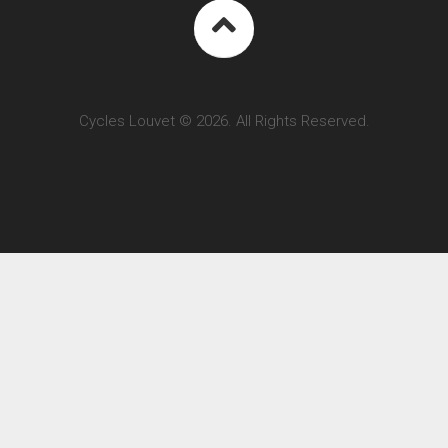
Cycles Louvet © 2026. All Rights Reserved.