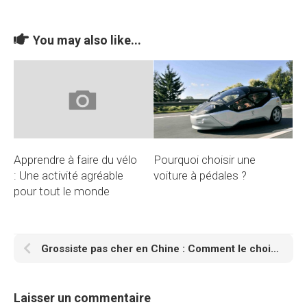
You may also like...
Apprendre à faire du vélo
Pourquoi choisir une
: Une activité agréable
voiture à pédales ?
pour tout le monde
Grossiste pas cher en Chine : Comment le choisir pour devenir riche ?
Laisser un commentaire