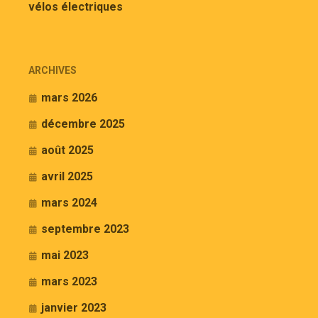
vélos électriques
ARCHIVES
mars 2026
décembre 2025
août 2025
avril 2025
mars 2024
septembre 2023
mai 2023
mars 2023
janvier 2023