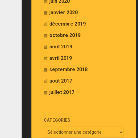
juin 2020
janvier 2020
décembre 2019
octobre 2019
août 2019
avril 2019
septembre 2018
août 2017
juillet 2017
CATÉGORIES