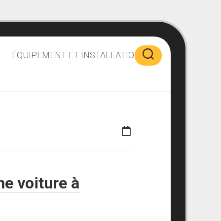
ÉQUIPEMENT ET INSTALLATION
ne voiture à