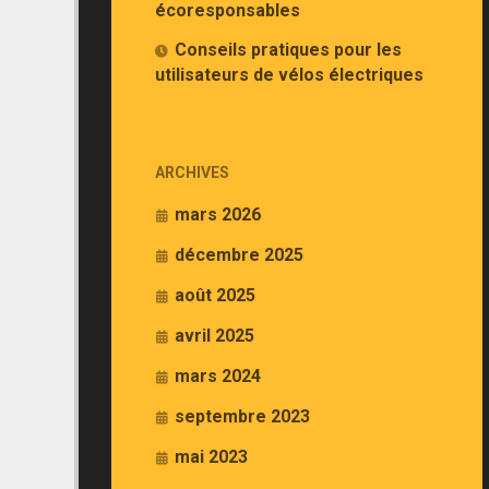
écoresponsables
Conseils pratiques pour les
utilisateurs de vélos électriques
ARCHIVES
mars 2026
décembre 2025
août 2025
avril 2025
mars 2024
septembre 2023
mai 2023