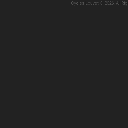
Cycles Louvet © 2026. All Ri