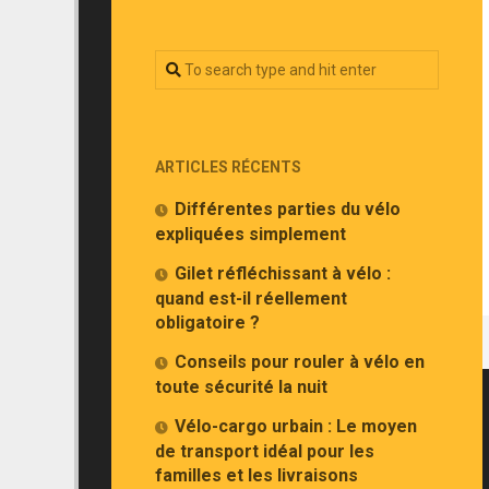
ARTICLES RÉCENTS
Différentes parties du vélo
expliquées simplement
Gilet réfléchissant à vélo :
quand est-il réellement
obligatoire ?
Conseils pour rouler à vélo en
toute sécurité la nuit
Vélo-cargo urbain : Le moyen
de transport idéal pour les
familles et les livraisons