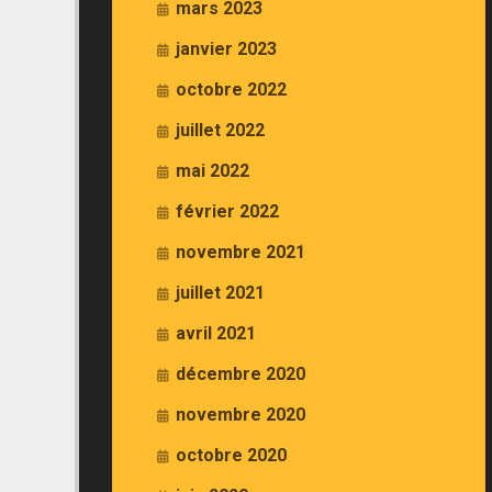
mars 2023
janvier 2023
octobre 2022
juillet 2022
mai 2022
février 2022
novembre 2021
juillet 2021
avril 2021
décembre 2020
novembre 2020
octobre 2020